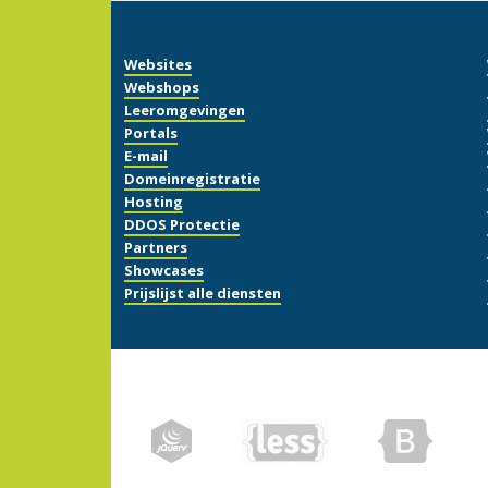
Websites
Webshops
Leeromgevingen
Portals
E-mail
Domeinregistratie
Hosting
DDOS Protectie
Partners
Showcases
Prijslijst alle diensten