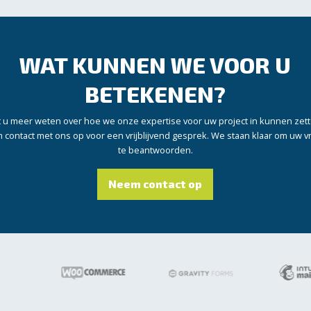
WAT KUNNEN WE VOOR U
BETEKENEN?
t u meer weten over hoe we onze expertise voor uw project in kunnen zet
contact met ons op voor een vrijblijvend gesprek. We staan klaar om uw 
te beantwoorden.
Neem contact op