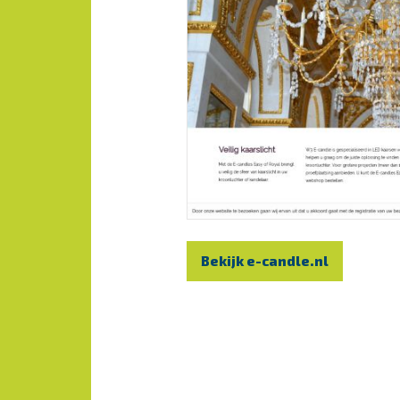
Bekijk e-candle.nl