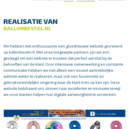
REALISATIE VAN
BALLONBESTEL.NL
We hebben met enthousiasme een gloednieuwe website gecreëerd
op ballonbestel.nl. Met onze toegewijde partners zijn we erin
geslaagd om een website te bouwen dat perfect aansluit bij de
behoeften van de klant. Door intensieve samenwerking en constante
communicatie hebben we niet alleen een visueel aantrekkelijke
website weten te realiseren, maar ook een functionele en
gebruiksvriendelijke omgeving waar de klant trots op kan zijn. Deze
website belichaamt ons streven naar excellentie en innovatie terwijl
we onze klanten helpen hun digitale aanwezigheid te versterken.