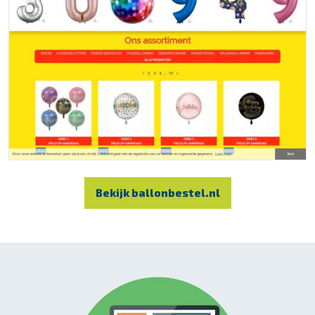
Bekijk ballonbestel.nl