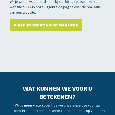
Wil je weten wat er zoal komt kijken bij de realisatie van een
website? Duik in onze uitgebreide pagina over de realisatie
van een website.
Meer informatie over websites
WAT KUNNEN WE VOOR U
BETEKENEN?
Wilt u meer weten over hoe we onze expertise voor uw
project in kunnen zetten? Neem contact met ons op voor een