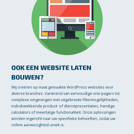
OOK EEN WEBSITE LATEN
BOUWEN?
Wij creëren op maat gemaakte WordPress websites voor
diverse branches. Variërend van eenvoudige one-pagers tot
complexe omgevingen met uitgebreide filtermogelijkheden,
indrukwekkende product- of dienstpresentaties, handige
calculators of meertalige functionaliteit. Onze oplossingen
worden ingericht naar uw specifieke behoeften, zodat uw
online aanwezigheid uniek is.