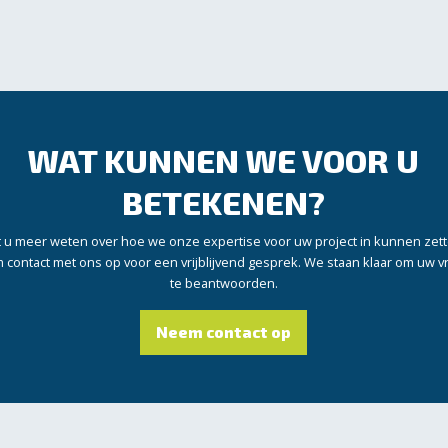
WAT KUNNEN WE VOOR U
BETEKENEN?
t u meer weten over hoe we onze expertise voor uw project in kunnen zet
contact met ons op voor een vrijblijvend gesprek. We staan klaar om uw 
te beantwoorden.
Neem contact op