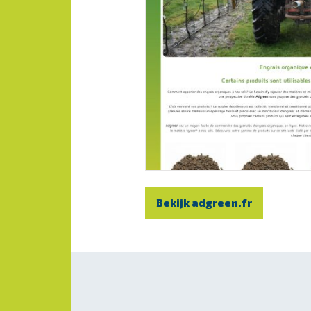
Bekijk adgreen.fr