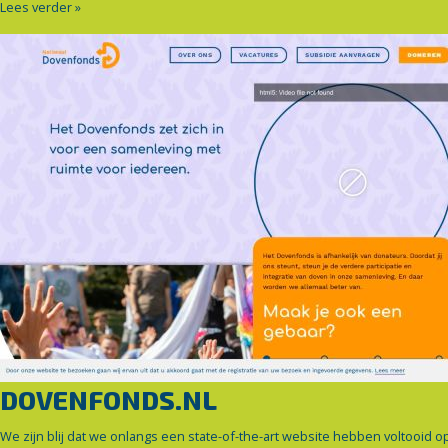
Lees verder »
DOVENFONDS.NL
We zijn blij dat we onlangs een state-of-the-art website hebben voltooid