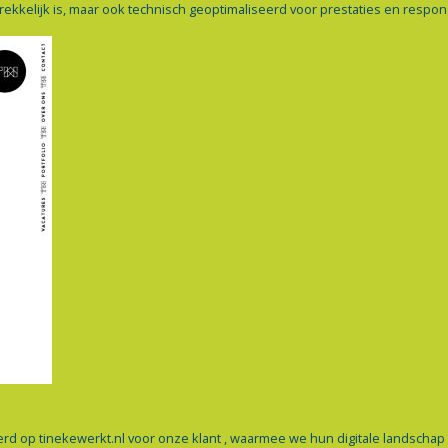
rekkelijk is, maar ook technisch geoptimaliseerd voor prestaties en respons
rd op tinekewerkt.nl voor onze klant , waarmee we hun digitale landsch