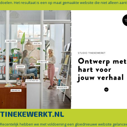
doelen. Het resultaat is een op maat gemaakte website die niet alleen aant
TINEKEWERKT.NL
Recentelijk hebben we met voldoening een gloednieuwe website gelancee