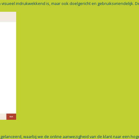
 visueel indrukwekkend is, maar ook doelgericht en gebruiksvriendelijk. D
 gelanceerd, waarbij we de online aanwezigheid van de klant naar een hog