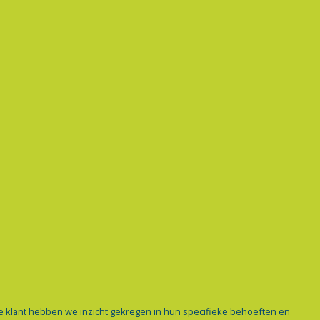
de klant hebben we inzicht gekregen in hun specifieke behoeften en