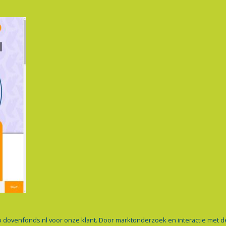
 op dovenfonds.nl voor onze klant. Door marktonderzoek en interactie met 