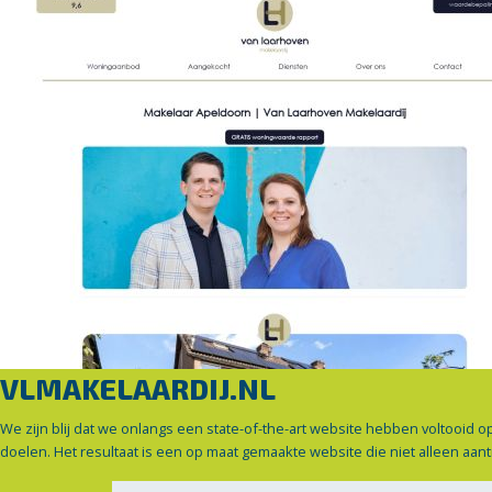
VLMAKELAARDIJ.NL
We zijn blij dat we onlangs een state-of-the-art website hebben voltooid 
doelen. Het resultaat is een op maat gemaakte website die niet alleen aant